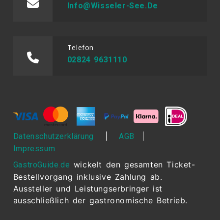
Info@wisseler-See.de
Telefon
02824 9631110
|
|
Datenschutzerklärung
AGB
Impressum
wickelt den gesamten Ticket-
GastroGuide.de
Bestellvorgang inklusive Zahlung ab.
Aussteller und Leistungserbringer ist
ausschließlich der gastronomische Betrieb.