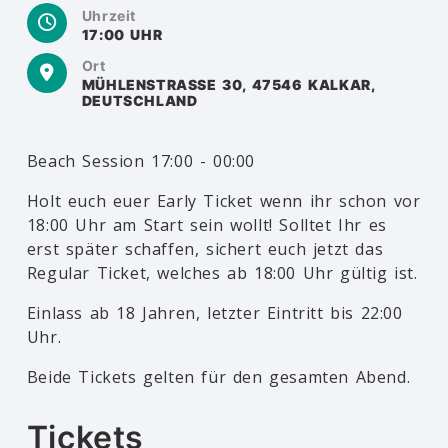
Uhrzeit
17:00 UHR
Ort
MÜHLENSTRASSE 30, 47546 KALKAR, D
EUTSCHLAND
Beach Session 17:00 - 00:00
Holt euch euer Early Ticket wenn ihr schon vor
18:00 Uhr am Start sein wollt! Solltet Ihr es
erst später schaffen, sichert euch jetzt das
Regular Ticket, welches ab 18:00 Uhr gültig ist.
Einlass ab 18 Jahren, letzter Eintritt bis 22:00
Uhr.
Beide Tickets gelten für den gesamten Abend.
Tickets