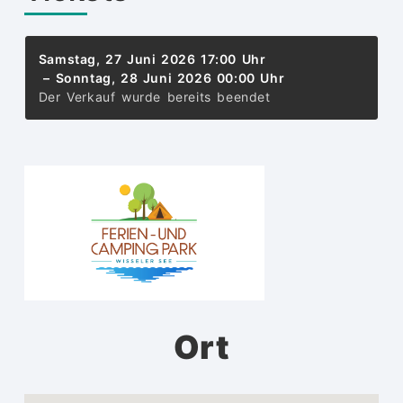
Samstag, 27 Juni 2026
17:00 Uhr
– Sonntag, 28 Juni 2026
00:00 Uhr
Der Verkauf wurde bereits beendet
Ort