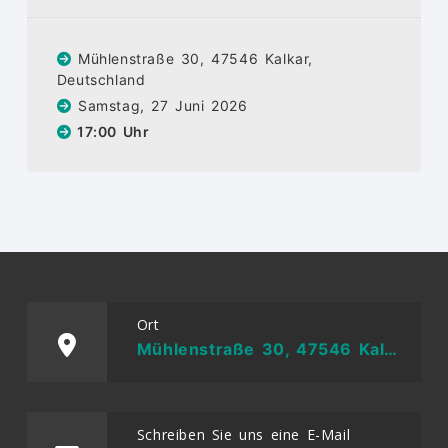
Mühlenstraße 30, 47546 Kalkar,
Deutschland
Samstag, 27 Juni 2026
17:00 Uhr
Ort
Mühlenstraße 30, 47546 Kalkar, Deutschland
Schreiben Sie uns eine E-Mail