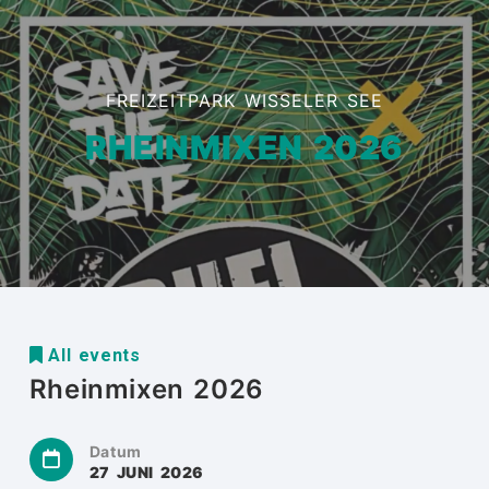
FREIZEITPARK WISSELER SEE
RHEINMIXEN 2026
All events
Rheinmixen 2026
Datum
27 JUNI 2026