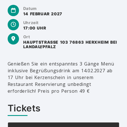
Datum
14 FEBRUAR 2027
Uhrzeit
17:00 UHR
Ort
HAUPTSTRASSE 103 76863 HERXHEIM BEI
LANDAU/PFALZ
Genießen Sie ein entspanntes 3 Gänge Menü
inklusive Begrüßungsdrink am 14.02.2027 ab
17 Uhr bei Kerzenschein in unserem
Restaurant Reservierung unbedingt
erforderlich! Preis pro Person 49 €
Tickets