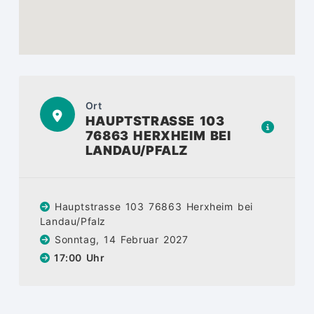
Ort
HAUPTSTRASSE 103
76863 HERXHEIM BEI
LANDAU/PFALZ
Hauptstrasse 103 76863 Herxheim bei
Landau/Pfalz
Sonntag, 14 Februar 2027
17:00 Uhr