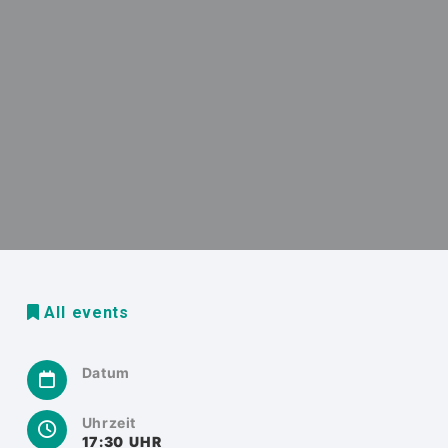
All events
Datum
Uhrzeit
17:30 UHR