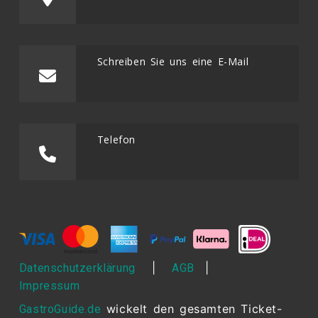
Schreiben Sie uns eine E-Mail
Telefon
|
|
Datenschutzerklärung
AGB
Impressum
wickelt den gesamten Ticket-
GastroGuide.de