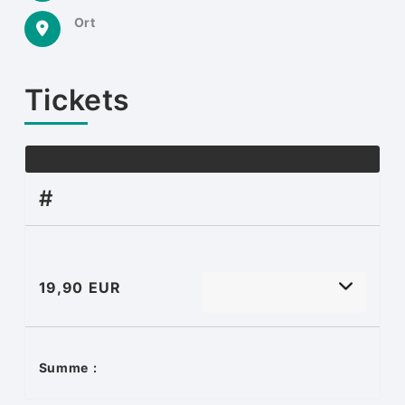
Ort
Tickets
#
19,90 EUR
Summe :