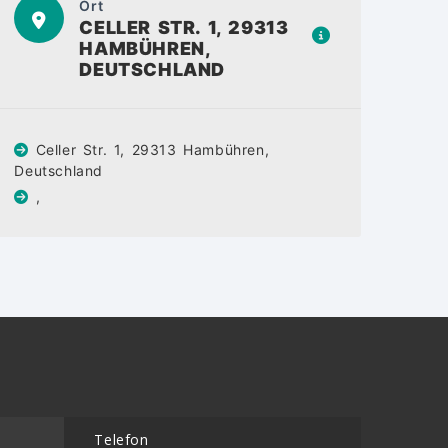
Ort
CELLER STR. 1, 29313
HAMBÜHREN,
DEUTSCHLAND
Celler Str. 1, 29313 Hambühren,
Deutschland
,
Telefon