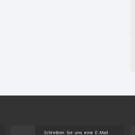
Schreiben Sie uns eine E-Mail