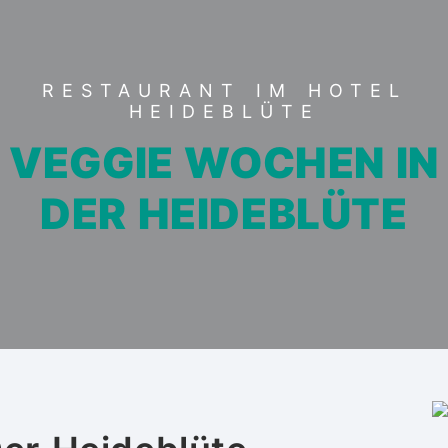
RESTAURANT IM HOTEL
HEIDEBLÜTE
VEGGIE WOCHEN IN
DER HEIDEBLÜTE