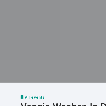
All events